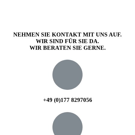
NEHMEN SIE KONTAKT MIT UNS AUF.
WIR SIND FÜR SIE DA.
WIR BERATEN SIE GERNE.
+49 (0)177 8297056