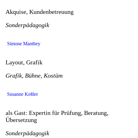
Akquise, Kundenbetreuung
Sonderpädagogik
Simone Manthey
Layout, Grafik
Grafik, Bühne, Kostüm
Susanne Keßler
als Gast: Expertin für Prüfung, Beratung,
Übersetzung
Sonderpädagogik