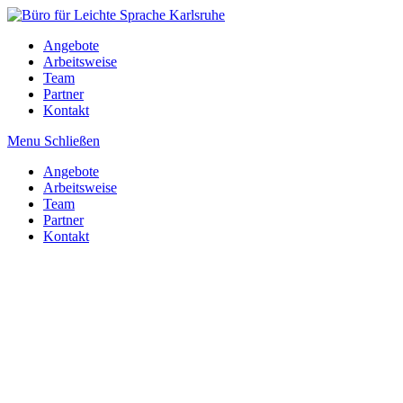
Angebote
Arbeitsweise
Team
Partner
Kontakt
Menu
Schließen
Angebote
Arbeitsweise
Team
Partner
Kontakt